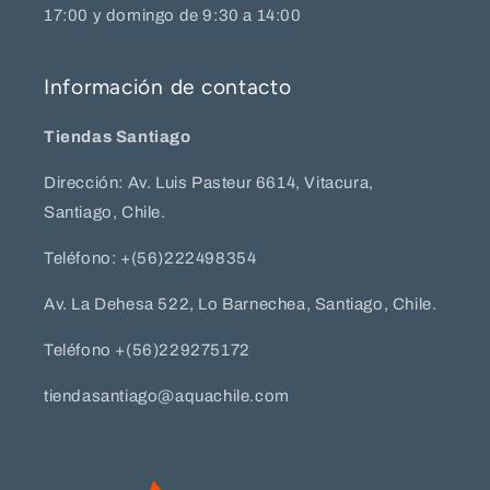
17:00 y domingo de 9:30 a 14:00
Información de contacto
Tiendas Santiago
Dirección: Av. Luis Pasteur 6614, Vitacura,
Santiago, Chile.
Teléfono: +(56)222498354
Av. La Dehesa 522, Lo Barnechea, Santiago, Chile.
Teléfono +(56)229275172
tiendasantiago@aquachile.com