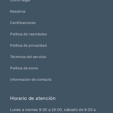
Cómo llegar
Nosotros
Certificaciones
Política de reembolso
Política de privacidad
Términos del servicio
Política de envío
Información de contacto
Horario de atención
Lunes a viernes 9:30 a 19:00, sábado de 9:30 a