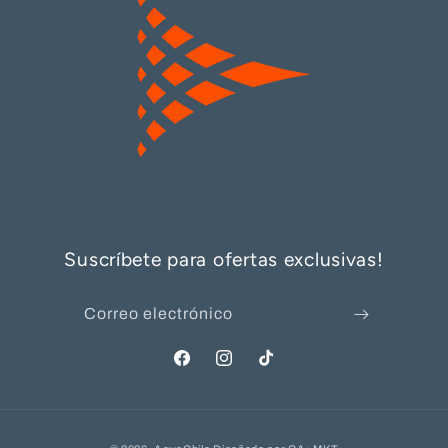
Suscríbete para ofertas exclusivas!
Correo electrónico
Facebook
Instagram
TikTok
Formas